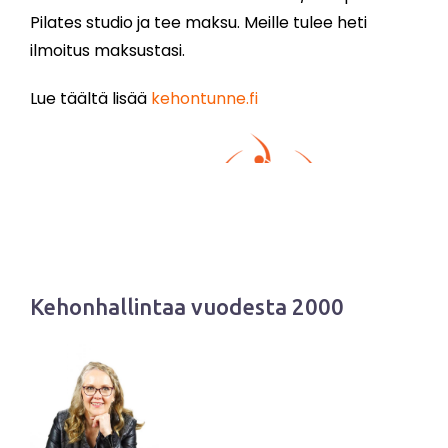
Pilates studio ja tee maksu. Meille tulee heti
ilmoitus maksustasi.
Lue täältä lisää
kehontunne.fi
Kehonhallintaa vuodesta 2000