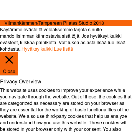
Vilmankämmen/Tampereen Pilates Studio 2018
Käytämme evästeitä voidaksemme tarjota sinulle
mahdollisimman kiinnostavia sisältöjä. Jos hyväksyt kaikki
evästeet, klikkaa painiketta. Voit lukea asiasta lisää lue lisää
kohdasta..
Hyväksy kaikki
Lue lisää
Close
Privacy Overview
This website uses cookies to improve your experience while
you navigate through the website. Out of these, the cookies that
are categorized as necessary are stored on your browser as
they are essential for the working of basic functionalities of the
website. We also use third-party cookies that help us analyze
and understand how you use this website. These cookies will
be stored in your browser only with your consent. You also