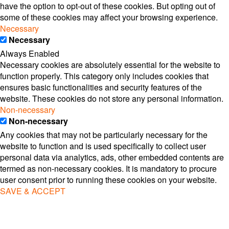
have the option to opt-out of these cookies. But opting out of
some of these cookies may affect your browsing experience.
Necessary
Necessary
Always Enabled
Necessary cookies are absolutely essential for the website to
function properly. This category only includes cookies that
ensures basic functionalities and security features of the
website. These cookies do not store any personal information.
Non-necessary
Non-necessary
Any cookies that may not be particularly necessary for the
website to function and is used specifically to collect user
personal data via analytics, ads, other embedded contents are
termed as non-necessary cookies. It is mandatory to procure
user consent prior to running these cookies on your website.
SAVE & ACCEPT